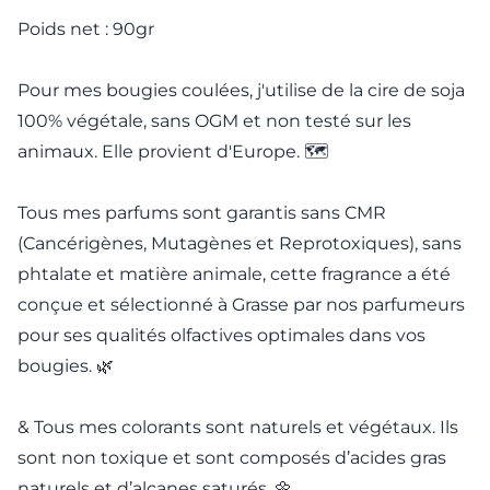
Poids net : 90gr
Pour mes bougies coulées, j'utilise de la cire de soja
100% végétale, sans OGM et non testé sur les
animaux. Elle provient d'Europe. 🗺️
Tous mes parfums sont garantis sans CMR
(Cancérigènes, Mutagènes et Reprotoxiques), sans
phtalate et matière animale, cette fragrance a été
conçue et sélectionné à Grasse par nos parfumeurs
pour ses qualités olfactives optimales dans vos
bougies. 🌿
& Tous mes colorants sont naturels et végétaux. Ils
sont non toxique et sont composés d’acides gras
naturels et d’alcanes saturés. 🌼