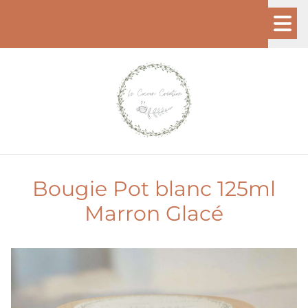
Bougie Pot blanc 125ml
Marron Glacé