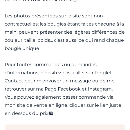
Les photos présentées sur le site sont non
contractuelles; les bougies étant faites chacune à la
main, peuvent présenter des légères différences de
couleur, taille, poids... c’est aussi ce qui rend chaque
bougie unique !
Pour toutes commandes ou demandes
d'informations, n'hésitez pas à aller sur l'onglet
Contact pour m'envoyer un message ou de me
retrouver sur ma Page Facebook et Instagram.​
Vous pouvez également passer commande via
mon site de vente en ligne, cliquer sur le lien juste
en dessous du prix🛍️