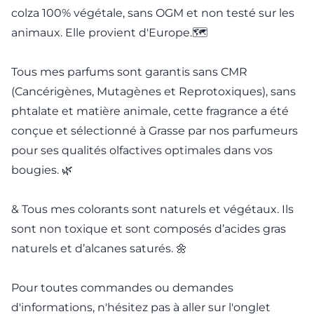
colza 100% végétale, sans OGM et non testé sur les
animaux. Elle provient d'Europe.🗺️
Tous mes parfums sont garantis sans CMR
(Cancérigènes, Mutagènes et Reprotoxiques), sans
phtalate et matière animale, cette fragrance a été
conçue et sélectionné à Grasse par nos parfumeurs
pour ses qualités olfactives optimales dans vos
bougies. 🌿
& Tous mes colorants sont naturels et végétaux. Ils
sont non toxique et sont composés d’acides gras
naturels et d’alcanes saturés. 🌼
Pour toutes commandes ou demandes
d'informations, n'hésitez pas à aller sur l'onglet