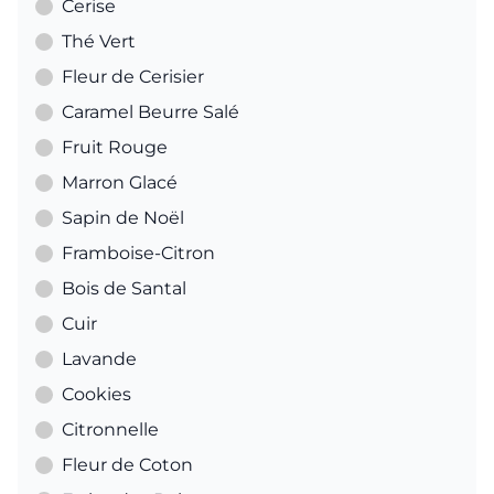
Cerise
Thé Vert
Fleur de Cerisier
Caramel Beurre Salé
Fruit Rouge
Marron Glacé
Sapin de Noël
Framboise-Citron
Bois de Santal
Cuir
Lavande
Cookies
Citronnelle
Fleur de Coton