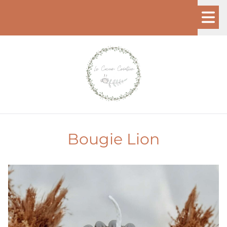
Bougie Lion