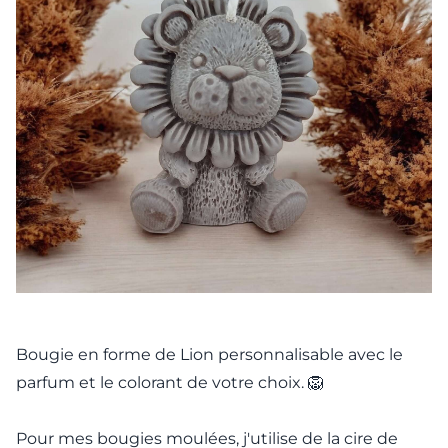
Bougie en forme de Lion personnalisable avec le
parfum et le colorant de votre choix. 🦁
Pour mes bougies moulées, j'utilise de la cire de