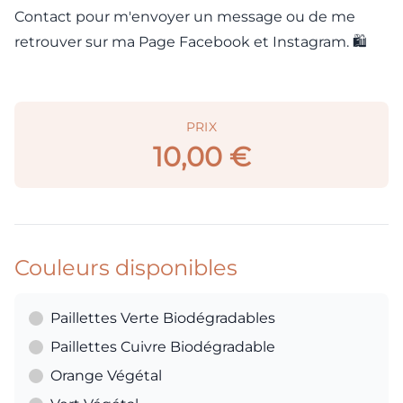
Contact pour m'envoyer un message ou de me
retrouver sur ma Page Facebook et Instagram. 🛍️
PRIX
10,00 €
Couleurs disponibles
Paillettes Verte Biodégradables
Paillettes Cuivre Biodégradable
Orange Végétal