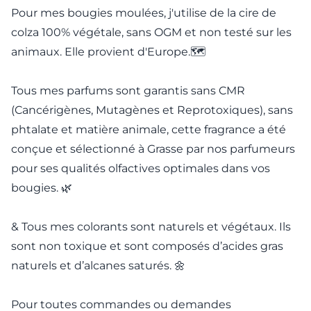
Pour mes bougies moulées, j'utilise de la cire de
colza 100% végétale, sans OGM et non testé sur les
animaux. Elle provient d'Europe.🗺️
Tous mes parfums sont garantis sans CMR
(Cancérigènes, Mutagènes et Reprotoxiques), sans
phtalate et matière animale, cette fragrance a été
conçue et sélectionné à Grasse par nos parfumeurs
pour ses qualités olfactives optimales dans vos
bougies. 🌿
& Tous mes colorants sont naturels et végétaux. Ils
sont non toxique et sont composés d’acides gras
naturels et d’alcanes saturés. 🌼
Pour toutes commandes ou demandes