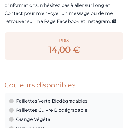
d'informations, n'hésitez pas à aller sur l'onglet
Contact pour m'envoyer un message ou de me
retrouver sur ma Page Facebook et Instagram. 🛍️
PRIX
14,00 €
Couleurs disponibles
Paillettes Verte Biodégradables
Paillettes Cuivre Biodégradable
Orange Végétal