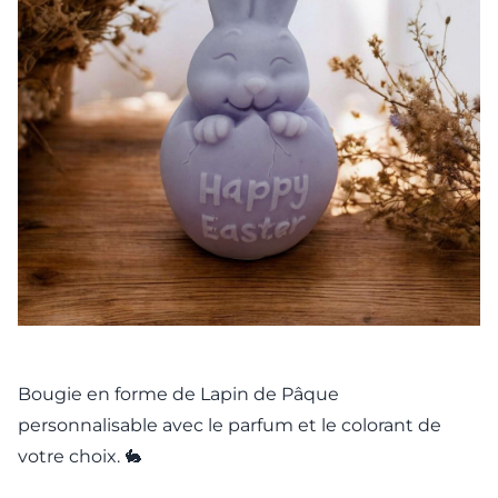
​Bougie en forme de Lapin de Pâque
personnalisable avec le parfum et le colorant de
votre choix. 🐇