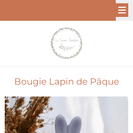
Bougie Lapin de Pâque