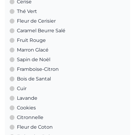
Cerise
Thé Vert
Fleur de Cerisier
Caramel Beurre Salé
Fruit Rouge
Marron Glacé
Sapin de Noël
Framboise-Citron
Bois de Santal
Cuir
Lavande
Cookies
Citronnelle
Fleur de Coton