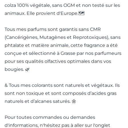
colza 100% végétale, sans OGM et non testé sur les
animaux. Elle provient d'Europe.🗺️
Tous mes parfums sont garantis sans CMR
(Cancérigènes, Mutagènes et Reprotoxiques), sans
phtalate et matière animale, cette fragrance a été
conçue et sélectionné à Grasse par nos parfumeurs
pour ses qualités olfactives optimales dans vos
bougies. 🌿
& Tous mes colorants sont naturels et végétaux. Ils
sont non toxique et sont composés d’acides gras
naturels et d’alcanes saturés. 🌼
Pour toutes commandes ou demandes
d'informations, n'hésitez pas à aller sur l'onglet