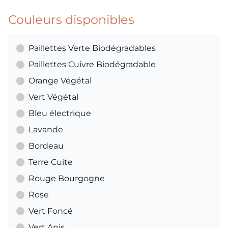
Couleurs disponibles
Paillettes Verte Biodégradables
Paillettes Cuivre Biodégradable
Orange Végétal
Vert Végétal
Bleu électrique
Lavande
Bordeau
Terre Cuite
Rouge Bourgogne
Rose
Vert Foncé
Vert Anis