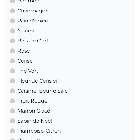
Bourbon
Champagne
Pain d'Epice
Nougat
Bois de Oud
Rose
Cerise
Thé Vert
Fleur de Cerisier
Caramel Beurre Salé
Fruit Rouge
Marron Glacé
Sapin de Noël
Framboise-Citron