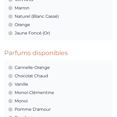
Marron
Naturel (Blanc Cassé)
Orange
Jaune Foncé (Or)
Parfums disponibles
Cannelle-Orange
Chocolat Chaud
Vanille
Monoï-Clémentine
Monoï
Pomme D'amour