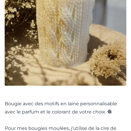
Bougie avec des motifs en laine personnalisable
avec le parfum et le colorant de votre choix. 🧶
Pour mes bougies moulées, j'utilise de la cire de